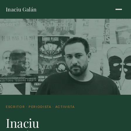
Inaciu Galán
ESCRITOR · PERIODISTA · ACTIVISTA
Inaciu