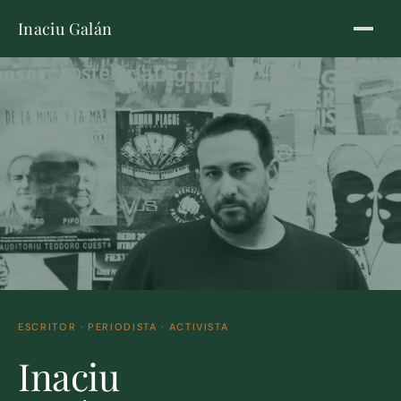
Inaciu Galán
ESCRITOR · PERIODISTA · ACTIVISTA
Inaciu