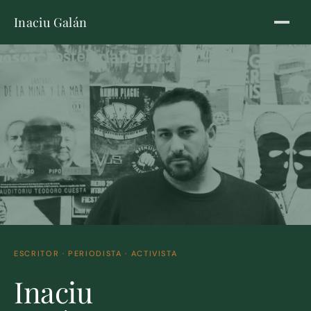
Inaciu Galán
ESCRITOR · PERIODISTA · ACTIVISTA
Inaciu