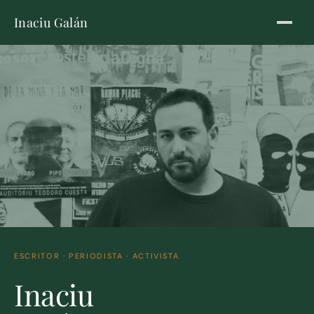
Inaciu Galán
ESCRITOR · PERIODISTA · ACTIVISTA
Inaciu