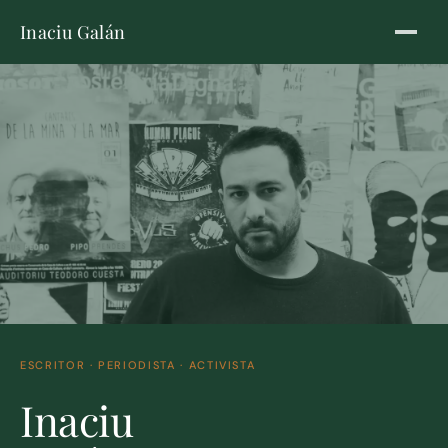
Inaciu Galán
ESCRITOR · PERIODISTA · ACTIVISTA
Inaciu