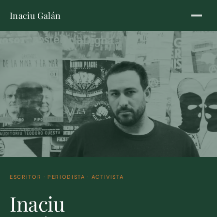
Inaciu Galán
ESCRITOR · PERIODISTA · ACTIVISTA
Inaciu