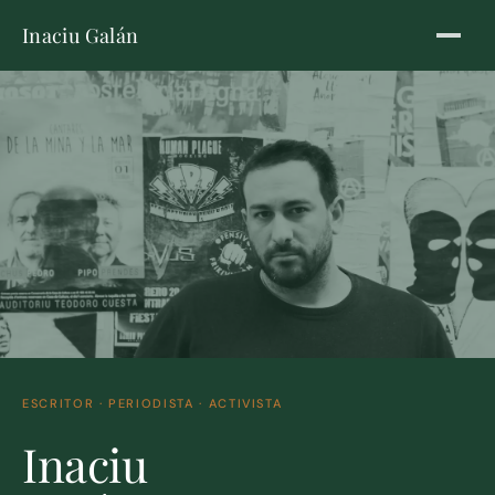
Inaciu Galán
ESCRITOR · PERIODISTA · ACTIVISTA
Inaciu