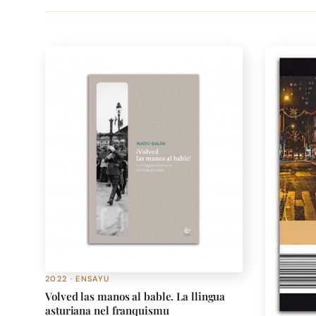
2022 · ENSAYU
Volved las manos al bable. La llingua
asturiana nel franquismu