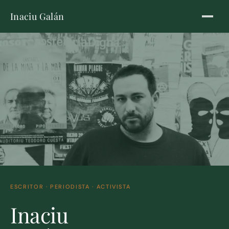
Inaciu Galán
ESCRITOR · PERIODISTA · ACTIVISTA
Inaciu