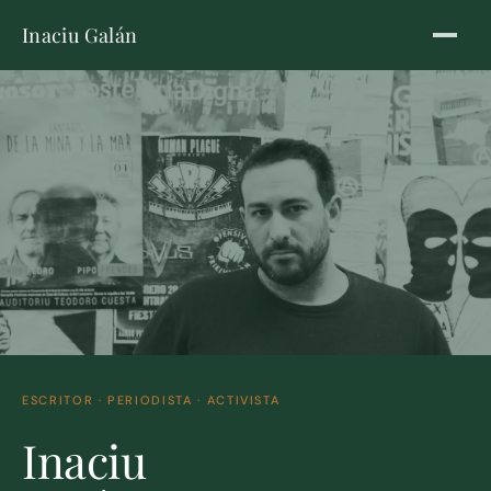
Inaciu Galán
ESCRITOR · PERIODISTA · ACTIVISTA
Inaciu