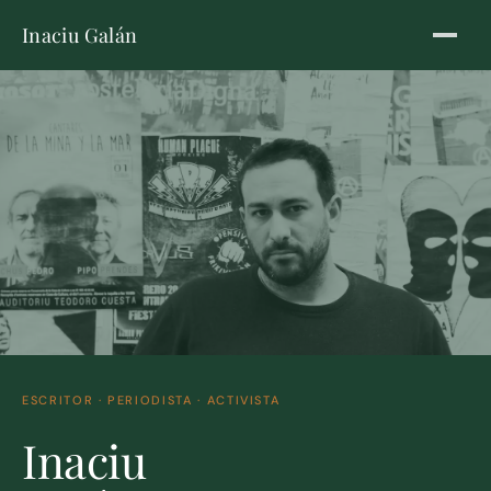
Inaciu Galán
ESCRITOR · PERIODISTA · ACTIVISTA
Inaciu