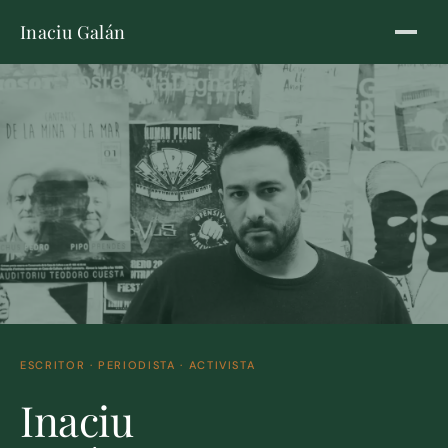
Inaciu Galán
ESCRITOR · PERIODISTA · ACTIVISTA
Inaciu