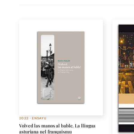
2022 · ENSAYU
Volved las manos al bable. La llingua
asturiana nel franquismu