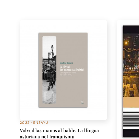
2022 · ENSAYU
Volved las manos al bable. La llingua
asturiana nel franquismu