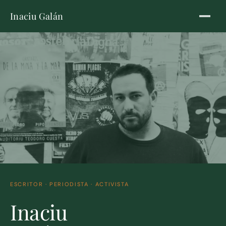
Inaciu Galán
ESCRITOR · PERIODISTA · ACTIVISTA
Inaciu