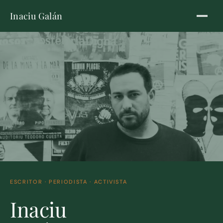
Inaciu Galán
ESCRITOR · PERIODISTA · ACTIVISTA
Inaciu