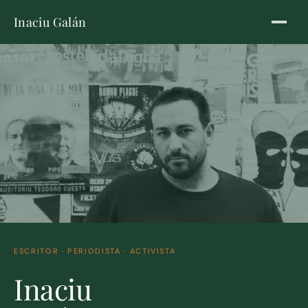
Inaciu Galán
ESCRITOR · PERIODISTA · ACTIVISTA
Inaciu