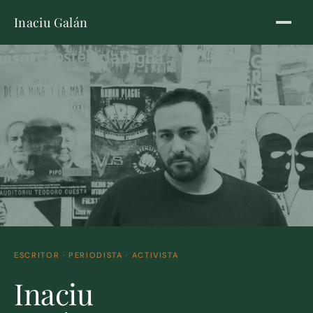
Inaciu Galán
ESCRITOR · PERIODISTA · ACTIVISTA
Inaciu