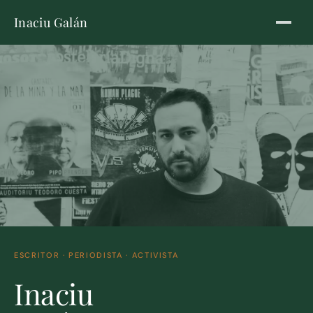
Inaciu Galán
ESCRITOR · PERIODISTA · ACTIVISTA
Inaciu