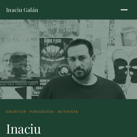
Inaciu Galán
ESCRITOR · PERIODISTA · ACTIVISTA
Inaciu