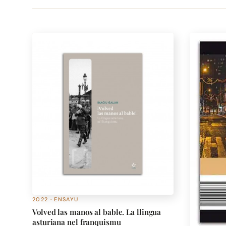
2022 · ENSAYU
Volved las manos al bable. La llingua
asturiana nel franquismu