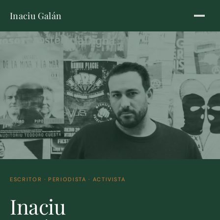
Inaciu Galán
ESCRITOR · PERIODISTA · ACTIVISTA
Inaciu