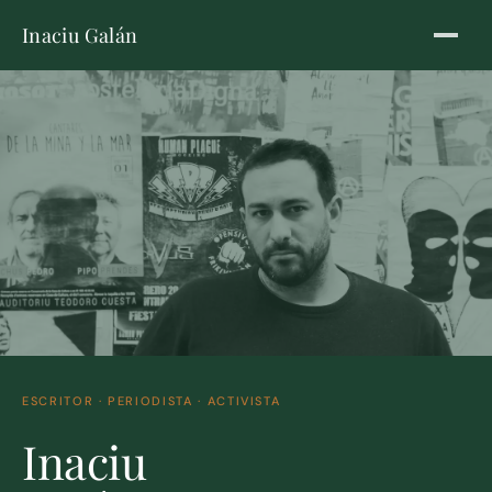
Inaciu Galán
ESCRITOR · PERIODISTA · ACTIVISTA
Inaciu