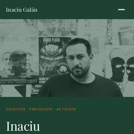
Inaciu Galán
ESCRITOR · PERIODISTA · ACTIVISTA
Inaciu