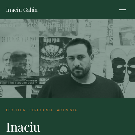
Inaciu Galán
ESCRITOR · PERIODISTA · ACTIVISTA
Inaciu