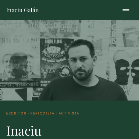
Inaciu Galán
ESCRITOR · PERIODISTA · ACTIVISTA
Inaciu