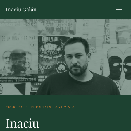
Inaciu Galán
ESCRITOR · PERIODISTA · ACTIVISTA
Inaciu