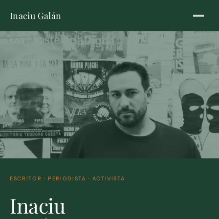
Inaciu Galán
ESCRITOR · PERIODISTA · ACTIVISTA
Inaciu