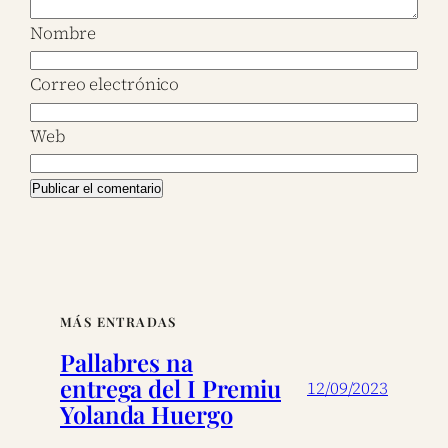
Nombre
Correo electrónico
Web
MÁS ENTRADAS
Pallabres na
entrega del I Premiu
12/09/2023
Yolanda Huergo