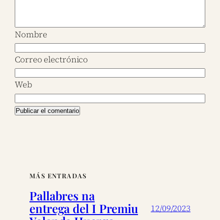
Nombre
Correo electrónico
Web
MÁS ENTRADAS
Pallabres na
entrega del I Premiu
12/09/2023