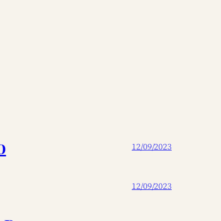
o
12/09/2023
12/09/2023