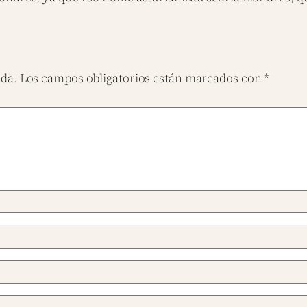
ada.
Los campos obligatorios están marcados con
*