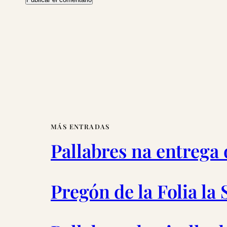
MÁS ENTRADAS
Pallabres na entrega
Pregón de la Folia la