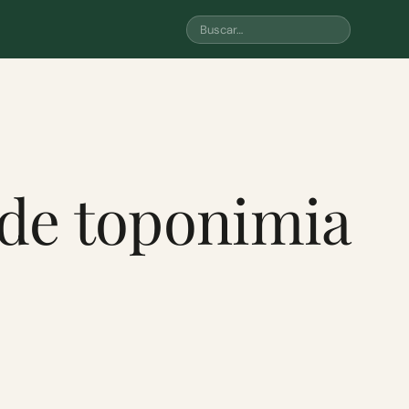
a de toponimia