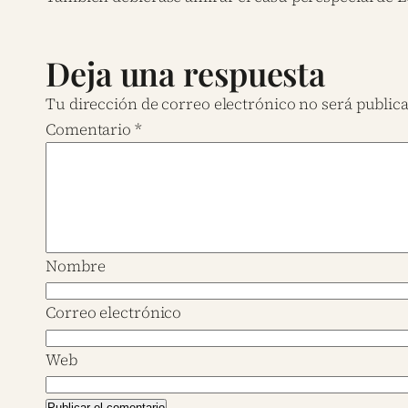
Deja una respuesta
Tu dirección de correo electrónico no será public
Comentario
*
Nombre
Correo electrónico
Web