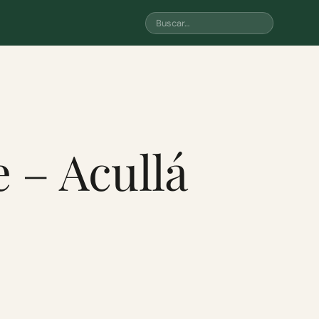
 – Acullá