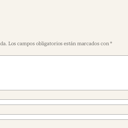
ada.
Los campos obligatorios están marcados con
*