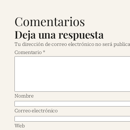
Comentarios
Deja una respuesta
Tu dirección de correo electrónico no será public
Comentario
*
Nombre
Correo electrónico
Web