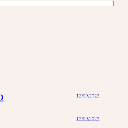
o
12/09/2023
12/09/2023