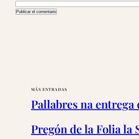
MÁS ENTRADAS
Pallabres na entrega
Pregón de la Folia la