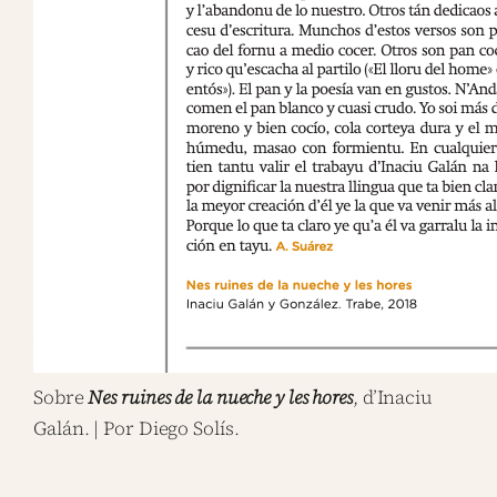
Sobre
Nes ruines de la nueche y les hores
, d’Inaciu
Galán. | Por Diego Solís.