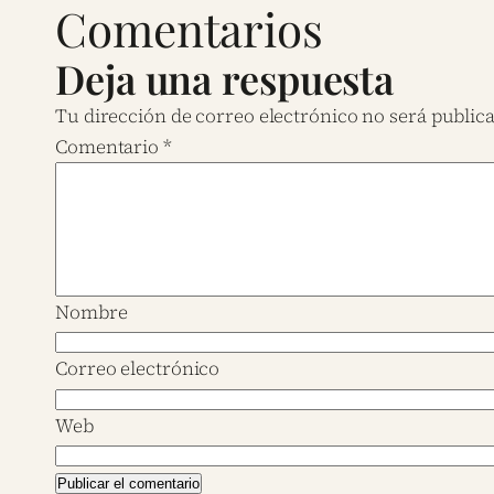
Comentarios
Deja una respuesta
Tu dirección de correo electrónico no será public
Comentario
*
Nombre
Correo electrónico
Web