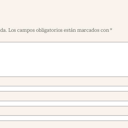
ada.
Los campos obligatorios están marcados con
*