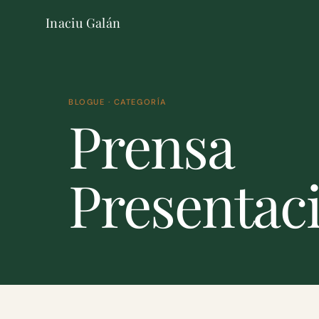
Inaciu Galán
BLOGUE · CATEGORÍA
Prensa
Presentac