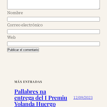
Nombre
Correo electrónico
Web
MÁS ENTRADAS
Pallabres na
entrega del I Premiu
12/09/2023
Yolanda Huergo