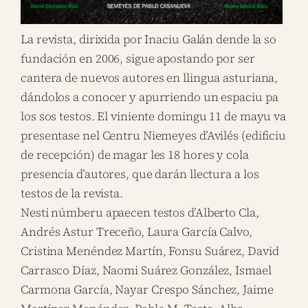
La revista, dirixida por Inaciu Galán dende la so
fundación en 2006, sigue apostando por ser
cantera de nuevos autores en llingua asturiana,
dándolos a conocer y apurriendo un espaciu pa
los sos testos. El viniente domingu 11 de mayu va
presentase nel Centru Niemeyes d’Avilés (edificiu
de recepción) de magar les 18 hores y cola
presencia d’autores, que darán llectura a los
testos de la revista.
Nesti númberu apaecen testos d’Alberto Cla,
Andrés Astur Treceño, Laura García Calvo,
Cristina Menéndez Martín, Fonsu Suárez, David
Carrasco Díaz, Naomi Suárez González, Ismael
Carmona García, Nayar Crespo Sánchez, Jaime