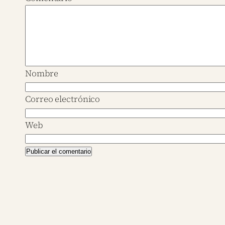
Nombre
Correo electrónico
Web