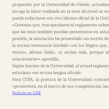
preparado por la Universidad de Oviedo, actualme
recoge la labor realizada en la tesis doctoral se 
puede redactarse «en otro idioma oficial de la Un
«Creemos que, tras aprobarse el reglamento sobre 
que las tesis también puedan presentarse en astu
presión, la asociación ha presentado un escrito d
la norma terminaría también con los litigios que,
varios», afirma Galán, «y serían más, porque al
solucionaría»», apostilla.
Según fuentes de la Universidad, el actual reglame
asturiano «no es una lengua oficial».
Para CUPA, la postura de la Universidad contrast
«promoverá, en el marco de sus competencias, las 
Noticia en LNE