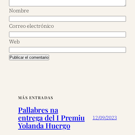
Nombre
Correo electrónico
Web
MÁS ENTRADAS
Pallabres na
entrega del I Premiu
12/09/2023
Yolanda Huergo