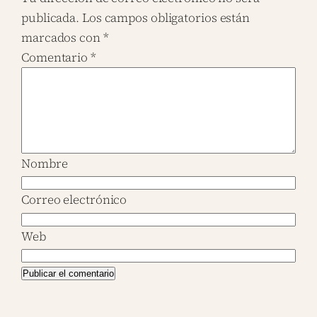
publicada.
Los campos obligatorios están
marcados con
*
Comentario
*
Nombre
Correo electrónico
Web