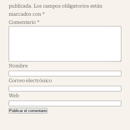
publicada.
Los campos obligatorios están
marcados con
*
Comentario
*
Nombre
Correo electrónico
Web