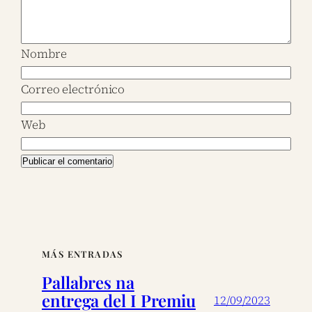
Nombre
Correo electrónico
Web
MÁS ENTRADAS
Pallabres na
entrega del I Premiu
12/09/2023