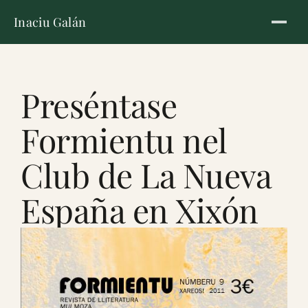
Inaciu Galán
Preséntase
Formientu nel
Club de La Nueva
España en Xixón