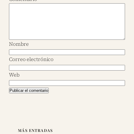
Nombre
Correo electrónico
Web
MÁS ENTRADAS