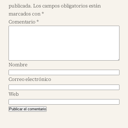
publicada.
Los campos obligatorios están
marcados con
*
Comentario
*
Nombre
Correo electrónico
Web