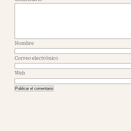
Nombre
Correo electrónico
Web