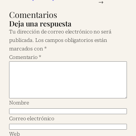
→
Comentarios
Deja una respuesta
Tu dirección de correo electrónico no será
publicada.
Los campos obligatorios están
marcados con
*
Comentario
*
Nombre
Correo electrónico
Web