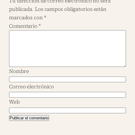
Tu dirección de correo electrónico no será
publicada.
Los campos obligatorios están
marcados con
*
Comentario
*
Nombre
Correo electrónico
Web