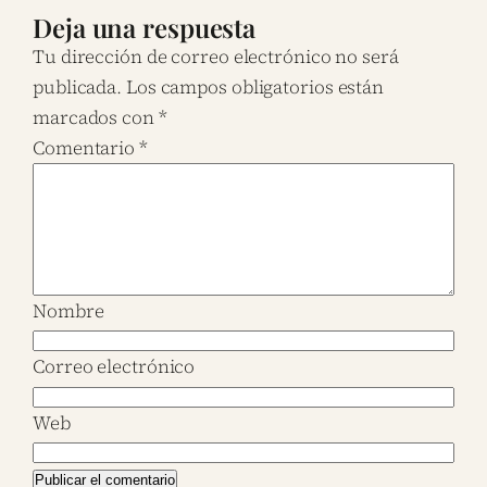
Deja una respuesta
Tu dirección de correo electrónico no será
publicada.
Los campos obligatorios están
marcados con
*
Comentario
*
Nombre
Correo electrónico
Web