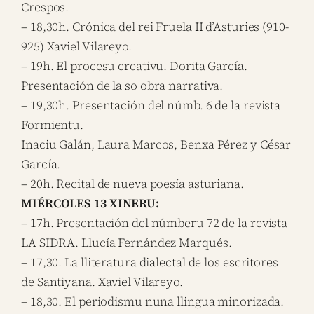
Crespos.
– 18,30h. Crónica del rei Fruela II d’Asturies (910-
925) Xaviel Vilareyo.
– 19h. El procesu creativu. Dorita García.
Presentación de la so obra narrativa.
– 19,30h. Presentación del númb. 6 de la revista
Formientu.
Inaciu Galán, Laura Marcos, Benxa Pérez y César
García.
– 20h. Recital de nueva poesía asturiana.
MIÉRCOLES 13 XINERU:
– 17h. Presentación del númberu 72 de la revista
LA SIDRA. Llucía Fernández Marqués.
– 17,30. La lliteratura dialectal de los escritores
de Santiyana. Xaviel Vilareyo.
– 18,30. El periodismu nuna llingua minorizada.