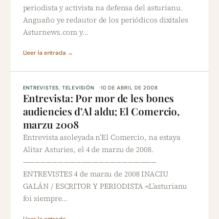
periodista y activista na defensa del asturianu.
Anguaño ye redautor de los periódicos dixitales
Asturnews.com y…
Lleer la entrada →
ENTREVISTES
, 
TELEVISIÓN
10 DE ABRIL DE 2008
Entrevista: Por mor de les bones
audiencies d’Al aldu; El Comercio,
marzu 2008
Entrevista asoleyada n’El Comercio, na estaya
Alitar Asturies, el 4 de marzu de 2008.
———————————————————————
ENTREVISTES 4 de marzu de 2008 INACIU
GALÁN / ESCRITOR Y PERIODISTA «L’asturianu
foi siempre…