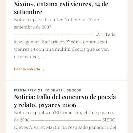
Xixón», entama esti vienres, 14 de
setiembre
Noticia apaecida en Les Noticies el 10 de
setiembre de 2007
——————————————————————- L’Arribada,
la «vagamar lliteraria en Xixón», entama esti
vienres 14 con una multitú d’ectos que se van
desenvolver,…
Lleer la entrada →
PRENSA PREMIOS
10 DE ABRIL DE 2008
Noticia: Fallo del concurso de poesía
y relato, payares 2006
Noticia espubliza n’El Comercio, el 2 de payares
de 2006 ———————————————————— SIERO
Nieves Álvarez Martín ha resultado ganadora del