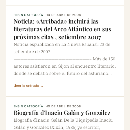
ENSIN CATEGORÍA
10 DE ABRIL DE 2008
Noticia: «Arribada» incluirá las
literaturas del Arco Atlántico en sus
próximas citas , setiembre 2007
Noticia espublizada en La Nueva España’l 23 de
setiembre de 2007
——————————————————————– Más de 150
autores asistieron en Gijón al encuentro literario,
donde se debatió sobre el futuro del asturiano…
Lleer la entrada →
ENSIN CATEGORÍA
10 DE ABRIL DE 2008
Biografía d’Inaciu Galán y González
Biografía d’Inaciu Galán De la Uiquipedia Inaciu
Galán y González (Xixón, 1986) ye escritor,